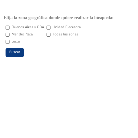
Elija la zona geográfica donde quiere realizar la búsqueda:
Buenos Aires y GBA
Unidad Ejecutora
Mar del Plata
Todas las zonas
Salta
Buscar